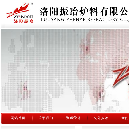
网站首页
关于我们
资质荣誉
文化振冶
新闻