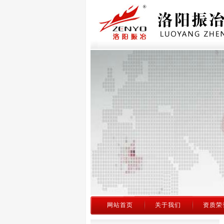
网站首页
关于我们
资质荣