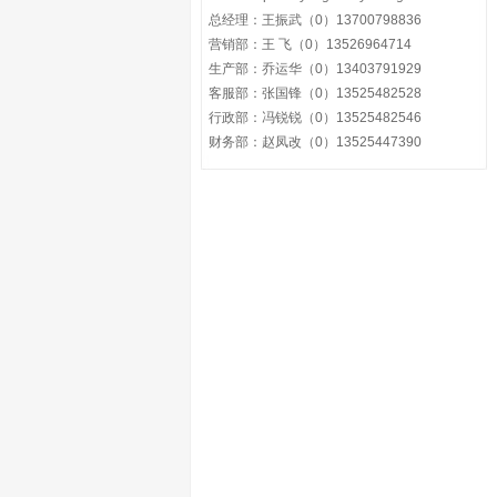
总经理：王振武（0）13700798836
营销部：王 飞（0）13526964714
生产部：乔运华（0）13403791929
客服部：张国锋（0）13525482528
行政部：冯锐锐（0）13525482546
财务部：赵凤改（0）13525447390