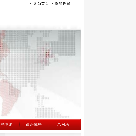
设为首页
添加收藏
营销网络
高薪诚聘
老网站